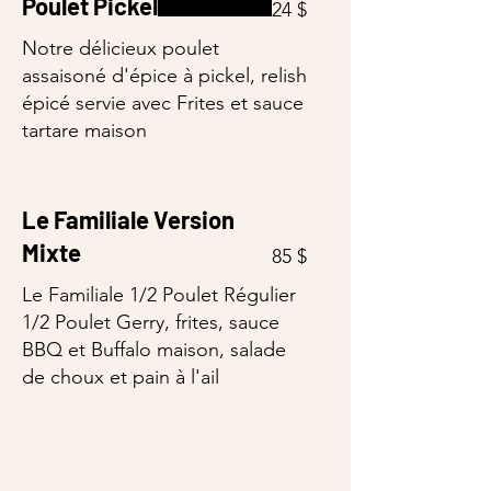
Poulet Pickel
24 $
Notre délicieux poulet
assaisoné d'épice à pickel, relish
épicé servie avec Frites et sauce
tartare maison
Le Familiale Version
Mixte
85 $
Le Familiale 1/2 Poulet Régulier
1/2 Poulet Gerry, frites, sauce
BBQ et Buffalo maison, salade
de choux et pain à l'ail