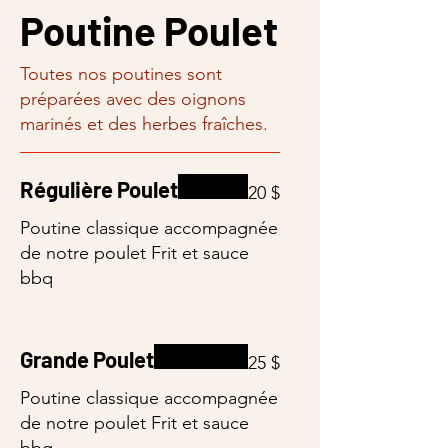
Poutine Poulet
Toutes nos poutines sont
préparées avec des oignons
marinés et des herbes fraîches.
Régulière Poulet
20 $
Poutine classique accompagnée
de notre poulet Frit et sauce
bbq
Grande Poulet
25 $
Poutine classique accompagnée
de notre poulet Frit et sauce